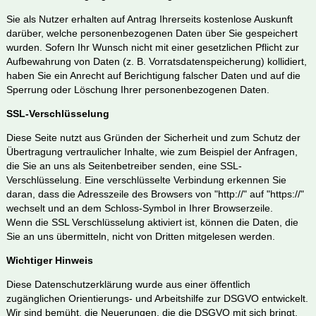
Sie als Nutzer erhalten auf Antrag Ihrerseits kostenlose Auskunft
darüber, welche personenbezogenen Daten über Sie gespeichert
wurden. Sofern Ihr Wunsch nicht mit einer gesetzlichen Pflicht zur
Aufbewahrung von Daten (z. B. Vorratsdatenspeicherung) kollidiert,
haben Sie ein Anrecht auf Berichtigung falscher Daten und auf die
Sperrung oder Löschung Ihrer personenbezogenen Daten.
SSL-Verschlüsselung
Diese Seite nutzt aus Gründen der Sicherheit und zum Schutz der
Übertragung vertraulicher Inhalte, wie zum Beispiel der Anfragen,
die Sie an uns als Seitenbetreiber senden, eine SSL-
Verschlüsselung. Eine verschlüsselte Verbindung erkennen Sie
daran, dass die Adresszeile des Browsers von "http://" auf "https://"
wechselt und an dem Schloss-Symbol in Ihrer Browserzeile.
Wenn die SSL Verschlüsselung aktiviert ist, können die Daten, die
Sie an uns übermitteln, nicht von Dritten mitgelesen werden.
Wichtiger Hinweis
Diese Datenschutzerklärung wurde aus einer öffentlich
zugänglichen Orientierungs- und Arbeitshilfe zur DSGVO entwickelt.
Wir sind bemüht, die Neuerungen, die die DSGVO mit sich bringt,