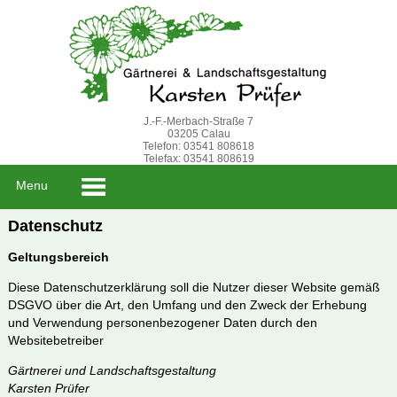
J.-F.-Merbach-Straße 7
03205 Calau
Telefon: 03541 808618
Telefax: 03541 808619
Menu
Datenschutz
Geltungsbereich
Diese Datenschutzerklärung soll die Nutzer dieser Website gemäß
DSGVO über die Art, den Umfang und den Zweck der Erhebung
und Verwendung personenbezogener Daten durch den
Websitebetreiber
Gärtnerei und Landschaftsgestaltung
Karsten Prüfer