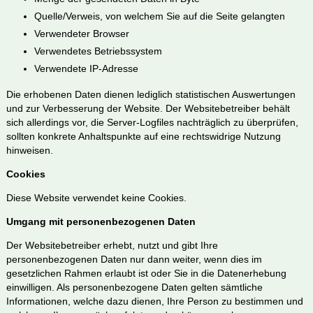
Quelle/Verweis, von welchem Sie auf die Seite gelangten
Verwendeter Browser
Verwendetes Betriebssystem
Verwendete IP-Adresse
Die erhobenen Daten dienen lediglich statistischen Auswertungen
und zur Verbesserung der Website. Der Websitebetreiber behält
sich allerdings vor, die Server-Logfiles nachträglich zu überprüfen,
sollten konkrete Anhaltspunkte auf eine rechtswidrige Nutzung
hinweisen.
Cookies
Diese Website verwendet keine Cookies.
Umgang mit personenbezogenen Daten
Der Websitebetreiber erhebt, nutzt und gibt Ihre
personenbezogenen Daten nur dann weiter, wenn dies im
gesetzlichen Rahmen erlaubt ist oder Sie in die Datenerhebung
einwilligen. Als personenbezogene Daten gelten sämtliche
Informationen, welche dazu dienen, Ihre Person zu bestimmen und