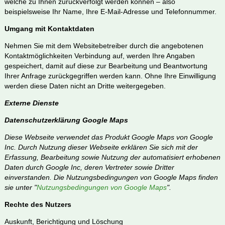
welche zu Ihnen zurückverfolgt werden können – also
beispielsweise Ihr Name, Ihre E-Mail-Adresse und Telefonnummer.
Umgang mit Kontaktdaten
Nehmen Sie mit dem Websitebetreiber durch die angebotenen
Kontaktmöglichkeiten Verbindung auf, werden Ihre Angaben
gespeichert, damit auf diese zur Bearbeitung und Beantwortung
Ihrer Anfrage zurückgegriffen werden kann. Ohne Ihre Einwilligung
werden diese Daten nicht an Dritte weitergegeben.
Externe Dienste
Datenschutzerklärung Google Maps
Diese Webseite verwendet das Produkt Google Maps von Google
Inc. Durch Nutzung dieser Webseite erklären Sie sich mit der
Erfassung, Bearbeitung sowie Nutzung der automatisiert erhobenen
Daten durch Google Inc, deren Vertreter sowie Dritter
einverstanden. Die Nutzungsbedingungen von Google Maps finden
sie unter "
Nutzungsbedingungen von Google Maps
".
Rechte des Nutzers
Auskunft, Berichtigung und Löschung